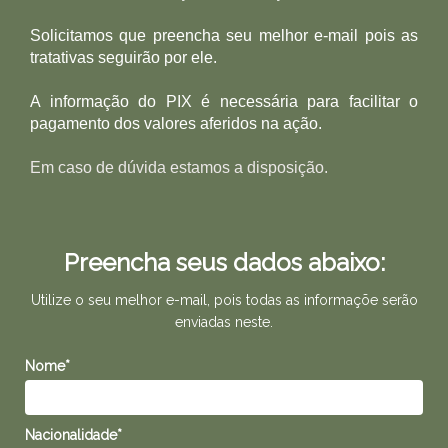
Solicitamos que preencha seu melhor e-mail pois as
tratativas seguirão por ele.
A informação do PIX é necessária para facilitar o
pagamento dos valores aferidos na ação.
Em caso de dúvida estamos a disposição.
Preencha seus dados abaixo:
Utilize o seu melhor e-mail, pois todas as informaçõe serão
enviadas neste.
Nome*
Nacionalidade*