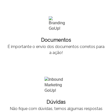
Documentos
É importante o envio dos documentos corretos para
a ação!
Dúvidas
Não fique com dúvidas, temos algumas respostas