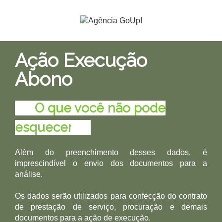
Ação Execução
Abono
........
O que você não pode
esquecer
........
Além do preenchimento desses dados, é
imprescindível o envio dos documentos para a
análise.
Os dados serão utilizados para confecção do contrato
de prestação de serviço, procuração e demais
documentos para a ação de execução.